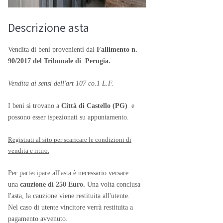
Descrizione asta
Vendita di beni provenienti dal
Fallimento n.
90/2017 del Tribunale di Perugia.
Vendita ai sensi dell'art 107 co.1 L.F.
I beni si trovano a
Città di Castello (PG)
e
possono esser ispezionati su appuntamento.
Registrati al sito per scaricare le condizioni di
vendita e ritiro.
Per partecipare all'asta è necessario versare
una
cauzione di 250 Euro.
Una volta conclusa
l'asta, la cauzione viene restituita all'utente.
Nel caso di utente vincitore verrà restituita a
pagamento avvenuto.