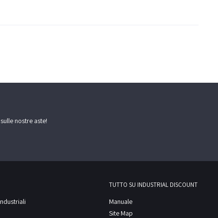
 sulle nostre aste!
TUTTO SU INDUSTRIAL DISCOUNT
ndustriali
Manuale
Site Map