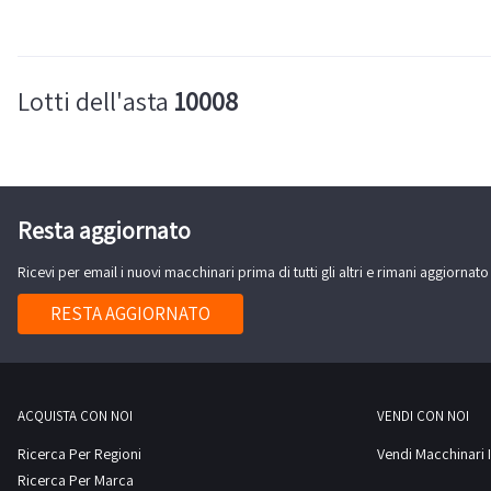
Lotti dell'asta
10008
Resta aggiornato
Ricevi per email i nuovi macchinari prima di tutti gli altri e rimani aggiornato
RESTA AGGIORNATO
ACQUISTA CON NOI
VENDI CON NOI
Ricerca Per Regioni
Vendi Macchinari I
Ricerca Per Marca