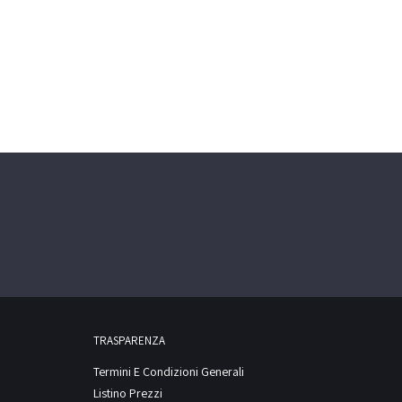
TRASPARENZA
Termini E Condizioni Generali
Listino Prezzi