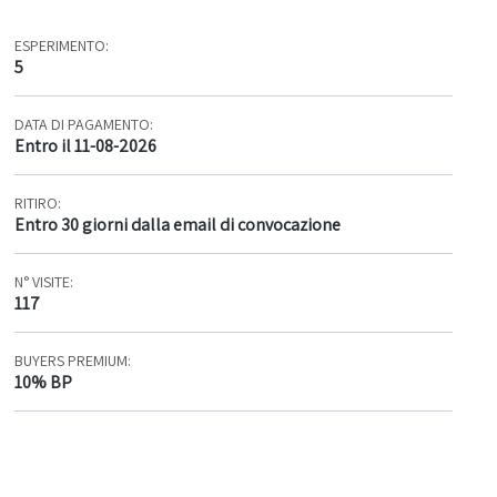
ESPERIMENTO:
5
DATA DI PAGAMENTO:
Entro il 11-08-2026
RITIRO:
Entro 30 giorni dalla email di convocazione
N° VISITE:
117
BUYERS PREMIUM:
10% BP