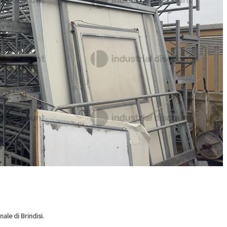
ale di Brindisi.