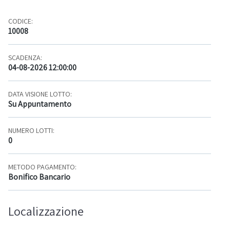
CODICE:
10008
SCADENZA:
04-08-2026 12:00:00
DATA VISIONE LOTTO:
Su Appuntamento
NUMERO LOTTI:
0
METODO PAGAMENTO:
Bonifico Bancario
Localizzazione