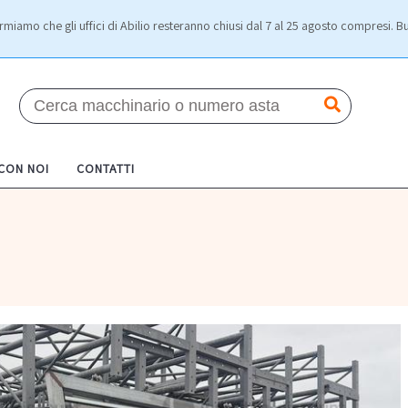
rmiamo che gli uffici di Abilio resteranno chiusi dal 7 al 25 agosto compresi. Bu
 CON NOI
CONTATTI