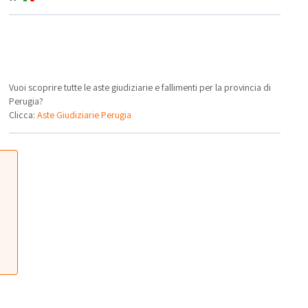
Vuoi scoprire tutte le aste giudiziarie e fallimenti per la provincia di
Perugia?
Clicca:
Aste Giudiziarie Perugia