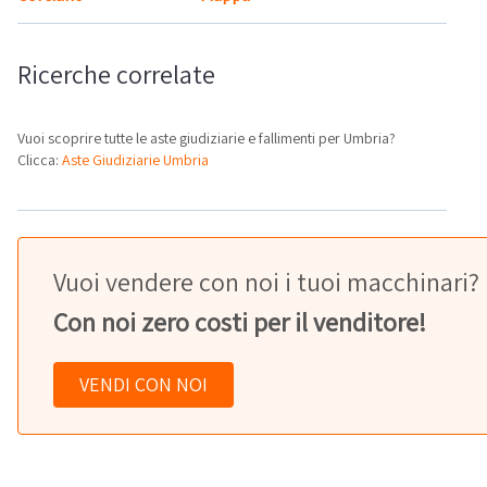
Ricerche correlate
Vuoi scoprire tutte le aste giudiziarie e fallimenti per Umbria?
Clicca:
Aste Giudiziarie Umbria
Vuoi vendere con noi i tuoi macchinari?
Con noi zero costi per il venditore!
VENDI CON NOI