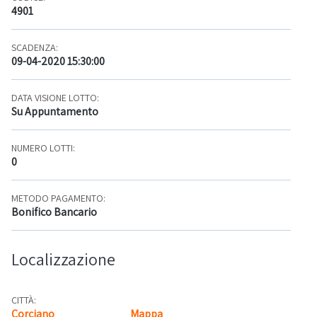
4901
SCADENZA:
09-04-2020 15:30:00
DATA VISIONE LOTTO:
Su Appuntamento
NUMERO LOTTI:
0
METODO PAGAMENTO:
Bonifico Bancario
Localizzazione
CITTÀ:
Corciano
Mappa