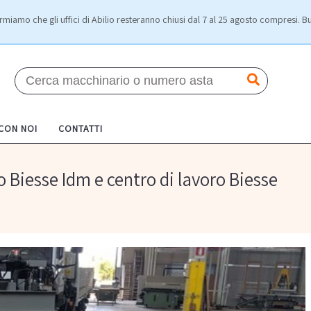
rmiamo che gli uffici di Abilio resteranno chiusi dal 7 al 25 agosto compresi. Bu
 CON NOI
CONTATTI
 Biesse Idm e centro di lavoro Biesse