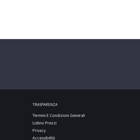
TRASPARENZA
Termini E Condizioni Generali
Listino Prezzi
Privacy
Accessibilità