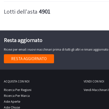
Lotti dell'asta
4901
Resta aggiornato
Ricevi per email i nuovi macchinari prima di tutti gli altri e rimani aggiornato
RESTA AGGIORNATO
ACQUISTA CON NOI
VENDI CON NOI
Ricerca Per Regioni
Vendi Macchinari I
Ricerca Per Marca
Aste Aperte
Aste Chiuse