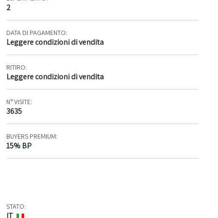
2
DATA DI PAGAMENTO:
Leggere condizioni di vendita
RITIRO:
Leggere condizioni di vendita
N° VISITE:
3635
BUYERS PREMIUM:
15% BP
STATO:
IT