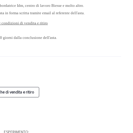
bordatrice Idm, centro di lavoro Biesse e molto altro.
a in forma scritta tramite email al referente dell'asta.
le condizioni di vendita e ritiro
0 giorni dalla conclusione dell'asta.
he di vendita e ritiro
ESPERIMENTO: