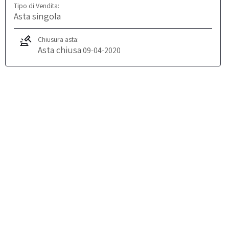
Tipo di Vendita:
Asta singola
Chiusura asta:
Asta chiusa
09-04-2020