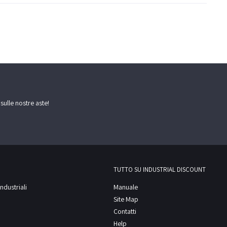
 sulle nostre aste!
TUTTO SU INDUSTRIAL DISCOUNT
ndustriali
Manuale
Site Map
Contatti
Help