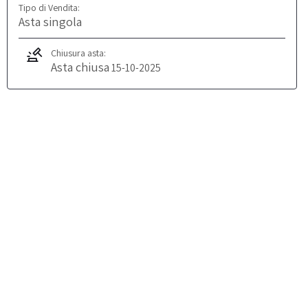
Tipo di Vendita:
Asta singola
Chiusura asta:
Asta chiusa
15-10-2025