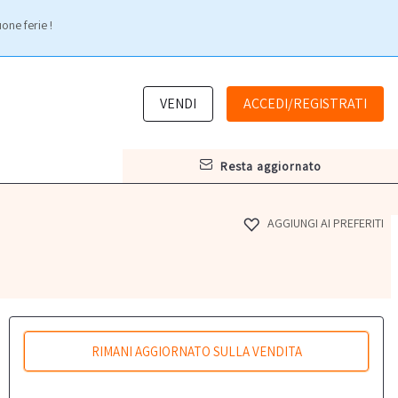
one ferie !
VENDI
ACCEDI/REGISTRATI
resta aggiornato
AGGIUNGI AI PREFERITI
RIMANI AGGIORNATO SULLA VENDITA