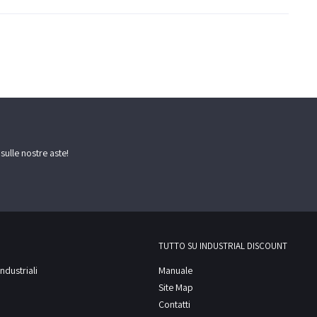
 sulle nostre aste!
TUTTO SU INDUSTRIAL DISCOUNT
ndustriali
Manuale
Site Map
Contatti