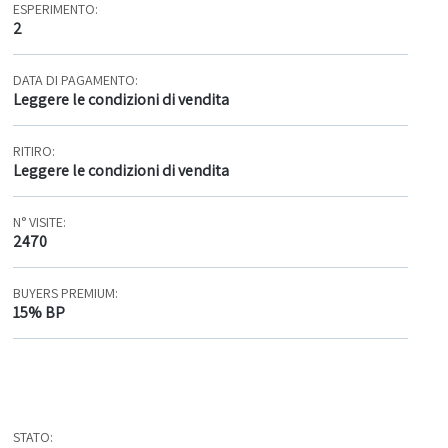
ESPERIMENTO:
2
DATA DI PAGAMENTO:
Leggere le condizioni di vendita
RITIRO:
Leggere le condizioni di vendita
N° VISITE:
2470
BUYERS PREMIUM:
15% BP
STATO: