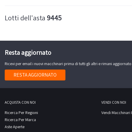
Lotti dell'asta
9445
Resta aggiornato
Ricevi per email i nuovi macchinari prima di tutti gli altri e rimani aggiornato
RESTA AGGIORNATO
ACQUISTA CON NOI
VENDI CON NOI
Ricerca Per Regioni
Vendi Macchinari I
Ricerca Per Marca
Aste Aperte