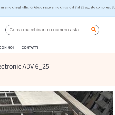
rmiamo che gli uffici di Abilio resteranno chiusi dal 7 al 25 agosto compresi. Bu
 CON NOI
CONTATTI
ectronic ADV 6_25