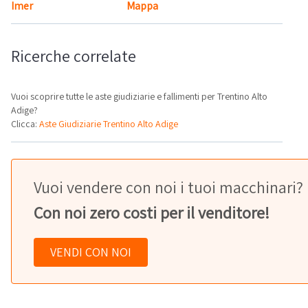
Imer
Mappa
Ricerche correlate
Vuoi scoprire tutte le aste giudiziarie e fallimenti per Trentino Alto
Adige?
Clicca:
Aste Giudiziarie Trentino Alto Adige
Vuoi vendere con noi i tuoi macchinari?
Con noi zero costi per il venditore!
VENDI CON NOI