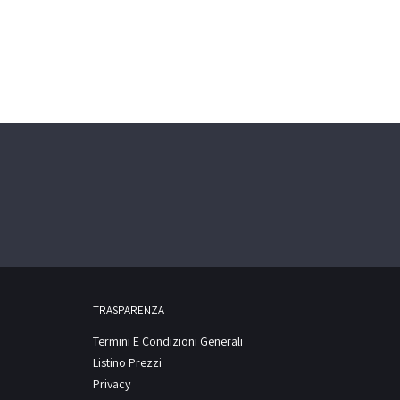
TRASPARENZA
Termini E Condizioni Generali
Listino Prezzi
Privacy