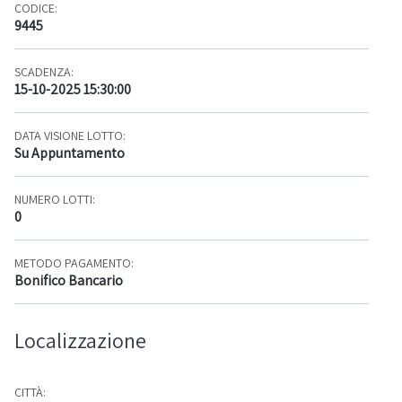
CODICE:
9445
SCADENZA:
15-10-2025 15:30:00
DATA VISIONE LOTTO:
Su Appuntamento
NUMERO LOTTI:
0
METODO PAGAMENTO:
Bonifico Bancario
Localizzazione
CITTÀ: