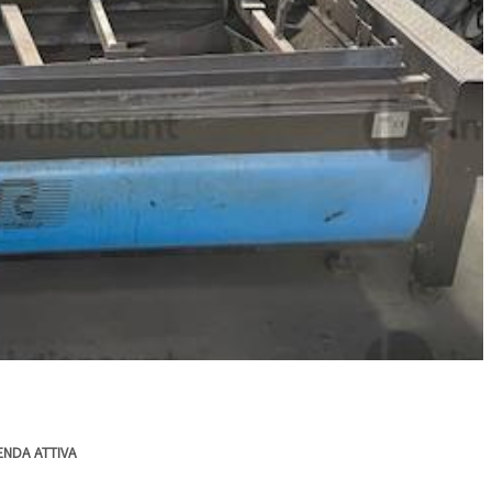
ENDA ATTIVA