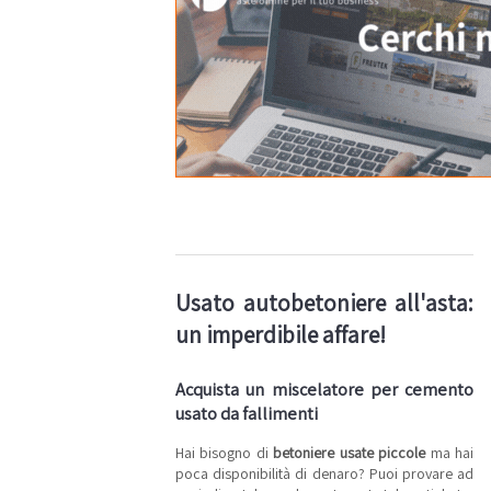
Usato autobetoniere all'asta:
un imperdibile affare!
Acquista un miscelatore per cemento
usato da fallimenti
Hai bisogno di
betoniere usate piccole
ma hai
poca disponibilità di denaro? Puoi provare ad