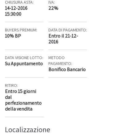
CHIUSURA ASTA:
IVA:
14-12-2016
22%
15:30:00
BUYERS PREMIUM:
DATA DI PAGAMENTO:
10% BP
Entro il 21-12-
2016
DATA VISIONE LOTTO:
METODO
Su Appuntamento
PAGAMENTO:
Bonifico Bancario
RITIRO:
Entro 15 giorni
dal
perfezionamento
della vendita
Localizzazione