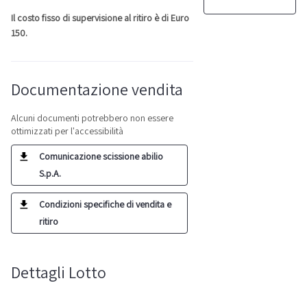
Il costo fisso di supervisione al ritiro è di Euro
150.
Documentazione vendita
Alcuni documenti potrebbero non essere
ottimizzati per l'accessibilità
Comunicazione scissione abilio
S.p.A.
Condizioni specifiche di vendita e
ritiro
Dettagli Lotto