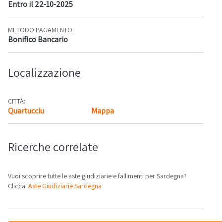
Entro il 22-10-2025
METODO PAGAMENTO:
Bonifico Bancario
Localizzazione
CITTÀ:
Quartucciu
Mappa
Ricerche correlate
Vuoi scoprire tutte le aste giudiziarie e fallimenti per Sardegna?
Clicca:
Aste Giudiziarie Sardegna