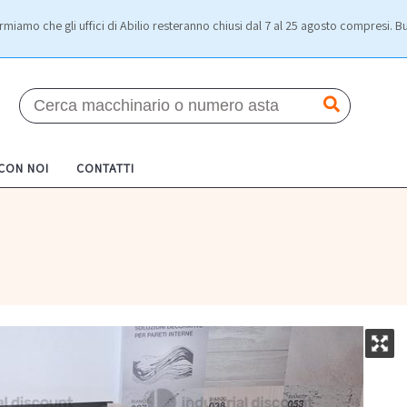
rmiamo che gli uffici di Abilio resteranno chiusi dal 7 al 25 agosto compresi. Bu
 CON NOI
CONTATTI