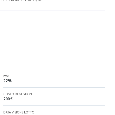
IVA:
22%
COSTO DI GESTIONE
200 €
DATA VISIONE LOTTO: