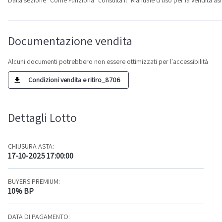
Documentazione vendita
Alcuni documenti potrebbero non essere ottimizzati per l'accessibilità
Condizioni vendita e ritiro_8706
Dettagli Lotto
CHIUSURA ASTA:
17-10-2025 17:00:00
BUYERS PREMIUM:
10% BP
DATA DI PAGAMENTO: