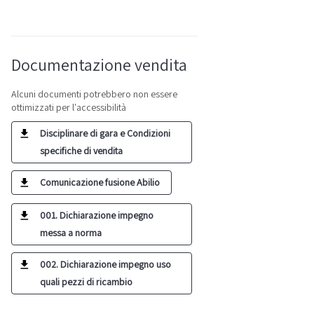
Documentazione vendita
Alcuni documenti potrebbero non essere
ottimizzati per l'accessibilità
Disciplinare di gara e Condizioni
specifiche di vendita
Comunicazione fusione Abilio
001. Dichiarazione impegno
messa a norma
002. Dichiarazione impegno uso
quali pezzi di ricambio