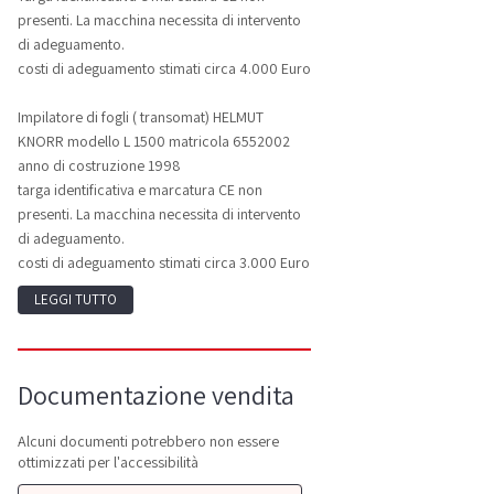
presenti. La macchina necessita di intervento
di adeguamento.
costi di adeguamento stimati circa 4.000 Euro
Impilatore di fogli ( transomat) HELMUT
KNORR modello L 1500 matricola 6552002
anno di costruzione 1998
targa identificativa e marcatura CE non
presenti. La macchina necessita di intervento
di adeguamento.
costi di adeguamento stimati circa 3.000 Euro
LEGGI TUTTO
Documentazione vendita
Alcuni documenti potrebbero non essere
ottimizzati per l'accessibilità