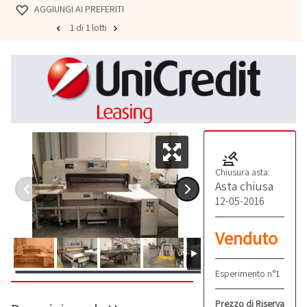
AGGIUNGI AI PREFERITI
1 di 1 lotti
Chiusura asta:
Asta chiusa
12-05-2016
Venduto
Esperimento n°1
Prezzo di Riserva