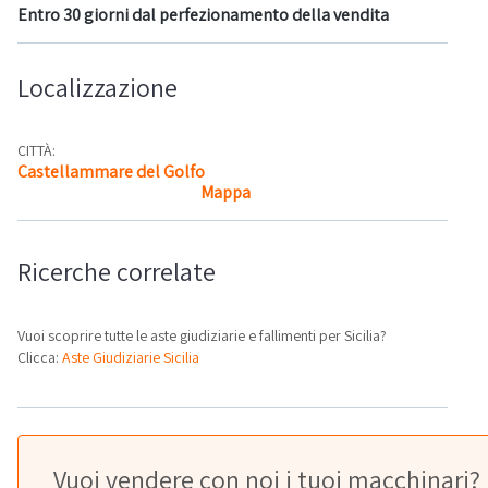
Entro 30 giorni dal perfezionamento della vendita
Localizzazione
CITTÀ:
Castellammare del Golfo
Mappa
Ricerche correlate
Vuoi scoprire tutte le aste giudiziarie e fallimenti per Sicilia?
Clicca:
Aste Giudiziarie Sicilia
Vuoi vendere con noi i tuoi macchinari?