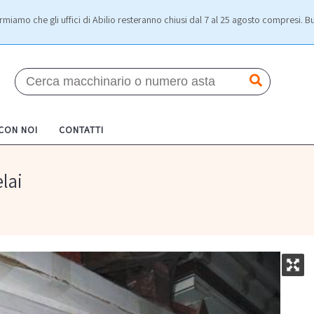
rmiamo che gli uffici di Abilio resteranno chiusi dal 7 al 25 agosto compresi. Bu
 CON NOI
CONTATTI
elai