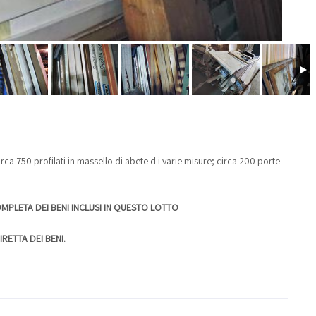
 750 profilati in massello di abete d i varie misure; circa 200 porte
OMPLETA DEI BENI INCLUSI IN QUESTO LOTTO
RETTA DEI BENI.