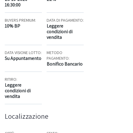
16:30:00
BUYERS PREMIUM:
DATA DI PAGAMENTO:
10% BP
Leggere
condizioni di
vendita
DATA VISIONE LOTTO:
METODO
Su Appuntamento
PAGAMENTO:
Bonifico Bancario
RITIRO:
Leggere
condizioni di
vendita
Localizzazione