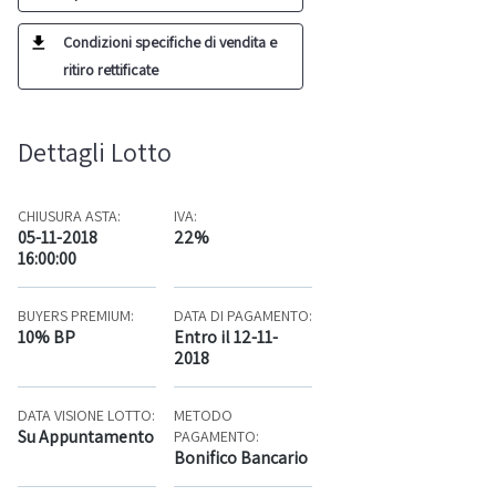
Condizioni specifiche di vendita e
ritiro rettificate
Dettagli Lotto
CHIUSURA ASTA:
IVA:
05-11-2018
22%
16:00:00
BUYERS PREMIUM:
DATA DI PAGAMENTO:
10% BP
Entro il 12-11-
2018
DATA VISIONE LOTTO:
METODO
Su Appuntamento
PAGAMENTO:
Bonifico Bancario