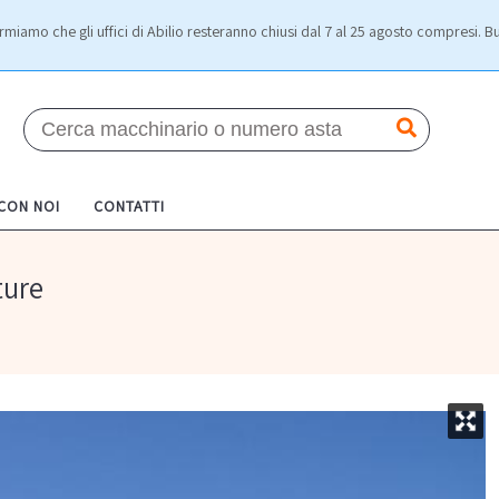
rmiamo che gli uffici di Abilio resteranno chiusi dal 7 al 25 agosto compresi. Bu
 CON NOI
CONTATTI
ture