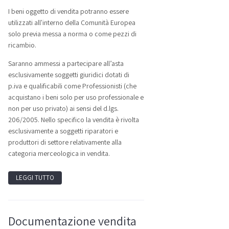
I beni oggetto di vendita potranno essere
utilizzati all'interno della Comunità Europea
solo previa messa a norma o come pezzi di
ricambio.
Saranno ammessi a partecipare all’asta
esclusivamente soggetti giuridici dotati di
p.iva e qualificabili come Professionisti (che
acquistano i beni solo per uso professionale e
non per uso privato) ai sensi del d.lgs.
206/2005. Nello specifico la vendita è rivolta
esclusivamente a soggetti riparatori e
produttori di settore relativamente alla
categoria merceologica in vendita.
LEGGI TUTTO
Documentazione vendita