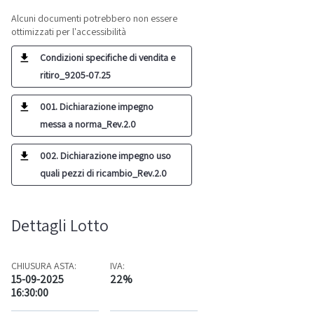
Alcuni documenti potrebbero non essere
ottimizzati per l'accessibilità
Condizioni specifiche di vendita e
ritiro_9205-07.25
001. Dichiarazione impegno
messa a norma_Rev.2.0
002. Dichiarazione impegno uso
quali pezzi di ricambio_Rev.2.0
Dettagli Lotto
CHIUSURA ASTA:
IVA:
15-09-2025
22%
16:30:00