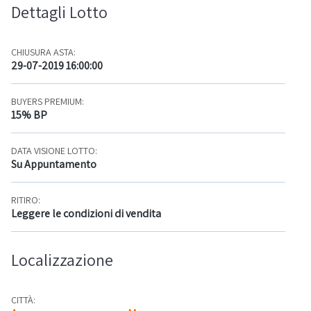
Dettagli Lotto
CHIUSURA ASTA:
29-07-2019 16:00:00
BUYERS PREMIUM:
15% BP
DATA VISIONE LOTTO:
Su Appuntamento
RITIRO:
Leggere le condizioni di vendita
Localizzazione
CITTÀ: