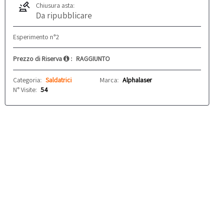
Chiusura asta:
Da ripubblicare
Esperimento n°2
Prezzo di Riserva
:
RAGGIUNTO
Categoria:
Saldatrici
Marca:
Alphalaser
N° Visite:
54