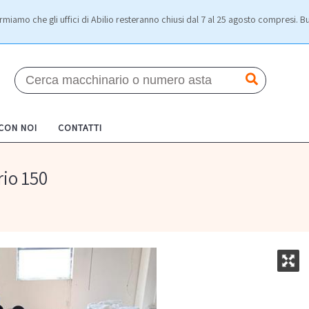
rmiamo che gli uffici di Abilio resteranno chiusi dal 7 al 25 agosto compresi. Bu
 CON NOI
CONTATTI
rio 150