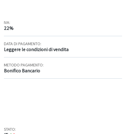
IVA:
22%
DATA DI PAGAMENTO:
Leggere le condizioni di vendita
METODO PAGAMENTO:
Bonifico Bancario
STATO: