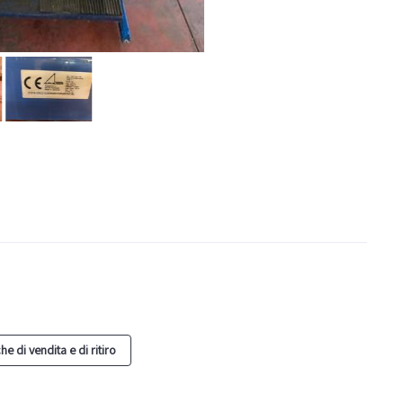
e di vendita e di ritiro