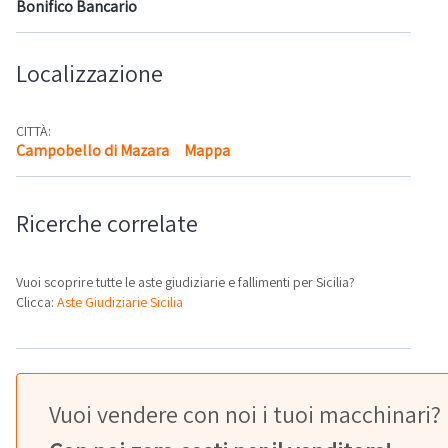
Bonifico Bancario
Localizzazione
CITTÀ:
Campobello di Mazara
Mappa
Ricerche correlate
Vuoi scoprire tutte le aste giudiziarie e fallimenti per Sicilia?
Clicca:
Aste Giudiziarie Sicilia
Vuoi vendere con noi i tuoi macchinari?