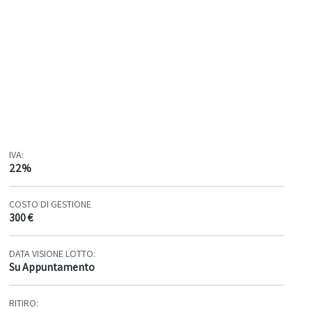
IVA:
22%
COSTO DI GESTIONE
300 €
DATA VISIONE LOTTO:
Su Appuntamento
RITIRO: