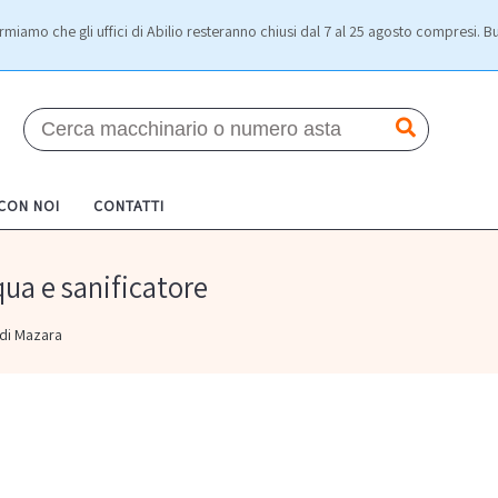
rmiamo che gli uffici di Abilio resteranno chiusi dal 7 al 25 agosto compresi. Bu
 CON NOI
CONTATTI
qua e sanificatore
di Mazara