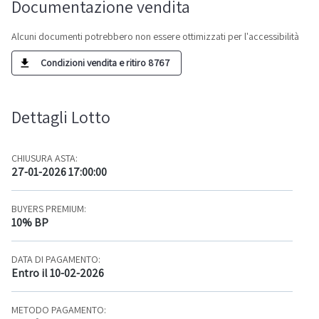
Documentazione vendita
Alcuni documenti potrebbero non essere ottimizzati per l'accessibilità
Condizioni vendita e ritiro 8767
Dettagli Lotto
CHIUSURA ASTA:
27-01-2026 17:00:00
BUYERS PREMIUM:
10% BP
DATA DI PAGAMENTO:
Entro il 10-02-2026
METODO PAGAMENTO: