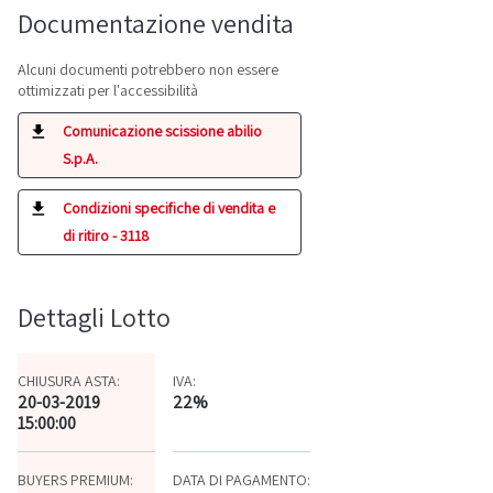
Documentazione vendita
Alcuni documenti potrebbero non essere
ottimizzati per l'accessibilità
Comunicazione scissione abilio
S.p.A.
Condizioni specifiche di vendita e
di ritiro - 3118
Dettagli Lotto
CHIUSURA ASTA:
IVA:
20-03-2019
22%
15:00:00
BUYERS PREMIUM:
DATA DI PAGAMENTO: