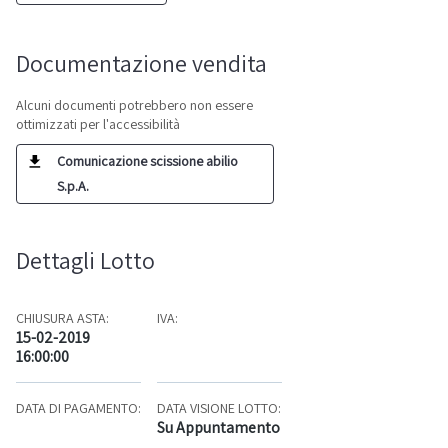
Documentazione vendita
Alcuni documenti potrebbero non essere
ottimizzati per l'accessibilità
Comunicazione scissione abilio
S.p.A.
Dettagli Lotto
CHIUSURA ASTA:
IVA:
15-02-2019
16:00:00
DATA DI PAGAMENTO:
DATA VISIONE LOTTO:
Su Appuntamento