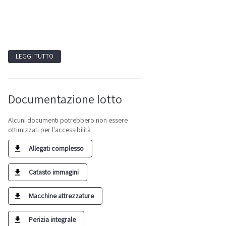
LEGGI TUTTO
Documentazione lotto
Alcuni documenti potrebbero non essere
ottimizzati per l'accessibilità
Allegati complesso
Catasto immagini
Macchine attrezzature
Perizia integrale