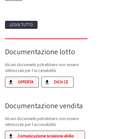
LEGGI TUTTO
Documentazione lotto
Alcuni documenti potrebbero non essere
ottimizzati per l'accessibilità
OFFERTA
DICH CE
Documentazione vendita
Alcuni documenti potrebbero non essere
ottimizzati per l'accessibilità
Comunicazione scissione abilio