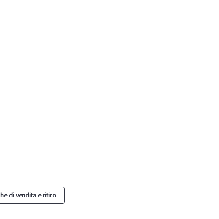
he di vendita e ritiro