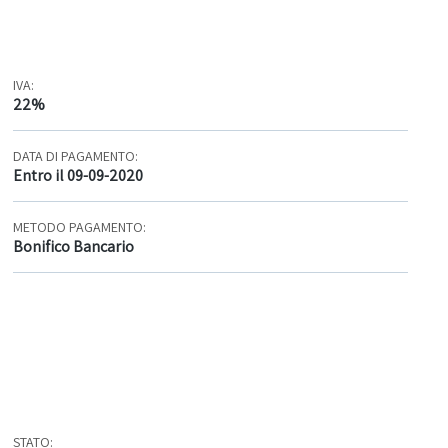
IVA:
22%
DATA DI PAGAMENTO:
Entro il 09-09-2020
METODO PAGAMENTO:
Bonifico Bancario
STATO: