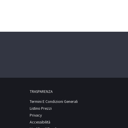
TRASPARENZA
Termini E Condizioni Generali
Listino Prezzi
Privacy
Accessibilità