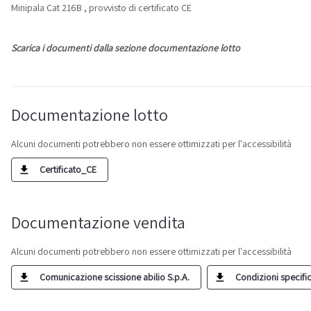
Minipala Cat 216B , provvisto di certificato CE
Scarica i documenti dalla sezione documentazione lotto
Documentazione lotto
Alcuni documenti potrebbero non essere ottimizzati per l'accessibilità
Certificato_CE
Documentazione vendita
Alcuni documenti potrebbero non essere ottimizzati per l'accessibilità
Comunicazione scissione abilio S.p.A.
Condizioni specific