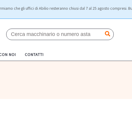
rmiamo che gli uffici di Abilio resteranno chiusi dal 7 al 25 agosto compresi. Bu
 CON NOI
CONTATTI