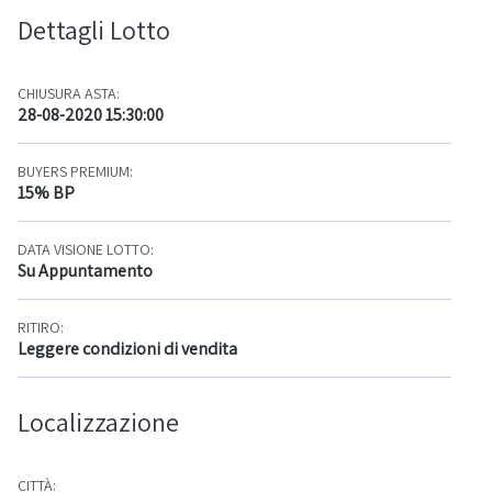
Dettagli Lotto
CHIUSURA ASTA:
28-08-2020 15:30:00
BUYERS PREMIUM:
15% BP
DATA VISIONE LOTTO:
Su Appuntamento
RITIRO:
Leggere condizioni di vendita
Localizzazione
CITTÀ: