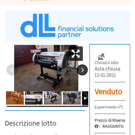
Chiusura asta:
Asta chiusa
12-01-2021
Venduto
Esperimento n°1
Prezzo di Riserva
Descrizione lotto
:
RAGGIUNTO