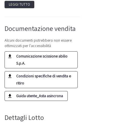
LEGGI TUTTO
Documentazione vendita
Alcuni documenti potrebbero non essere
ottimizzati per l'accessibilità
Comunicazione scissione abilio
S.p.A.
Condizioni specifiche di vendita e
ritiro
Guida utente_Asta asincrona
Dettagli Lotto