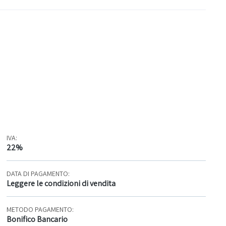
IVA:
22%
DATA DI PAGAMENTO:
Leggere le condizioni di vendita
METODO PAGAMENTO:
Bonifico Bancario