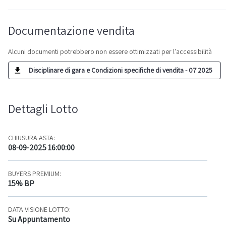
Documentazione vendita
Alcuni documenti potrebbero non essere ottimizzati per l'accessibilità
Disciplinare di gara e Condizioni specifiche di vendita - 07 2025
Dettagli Lotto
CHIUSURA ASTA:
08-09-2025 16:00:00
BUYERS PREMIUM:
15% BP
DATA VISIONE LOTTO:
Su Appuntamento