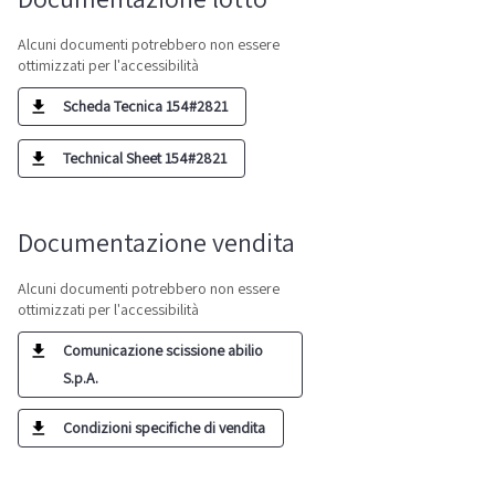
Alcuni documenti potrebbero non essere
ottimizzati per l'accessibilità
Scheda Tecnica 154#2821
Technical Sheet 154#2821
Documentazione vendita
Alcuni documenti potrebbero non essere
ottimizzati per l'accessibilità
Comunicazione scissione abilio
S.p.A.
Condizioni specifiche di vendita