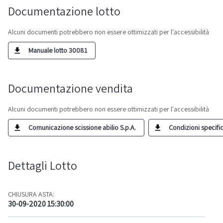
Documentazione lotto
Alcuni documenti potrebbero non essere ottimizzati per l'accessibilità
Manuale lotto 30081
Documentazione vendita
Alcuni documenti potrebbero non essere ottimizzati per l'accessibilità
Comunicazione scissione abilio S.p.A.
Condizioni specific
Dettagli Lotto
CHIUSURA ASTA:
30-09-2020 15:30:00