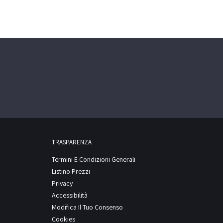
TRASPARENZA
Termini E Condizioni Generali
Listino Prezzi
Privacy
Accessibilità
Modifica Il Tuo Consenso
Cookies