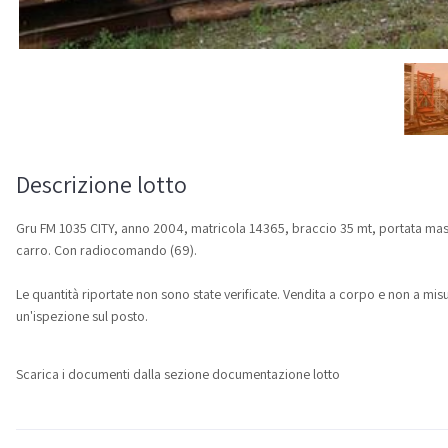
Descrizione lotto
Gru FM 1035 CITY, anno 2004, matricola 14365, braccio 35 mt, portata mas
carro. Con radiocomando (69).
Le quantità riportate non sono state verificate. Vendita a corpo e non a mi
un'ispezione sul posto.
Scarica i documenti dalla sezione documentazione lotto