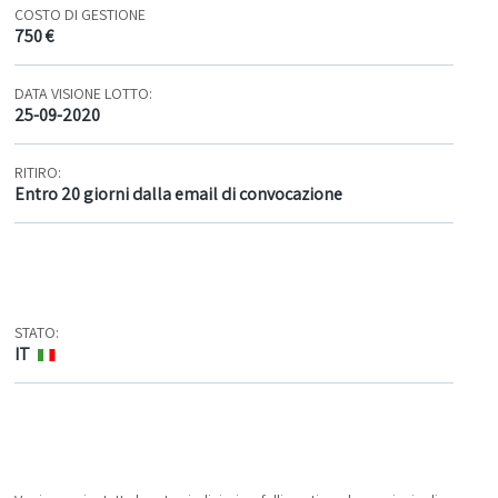
COSTO DI GESTIONE
750 €
DATA VISIONE LOTTO:
25-09-2020
RITIRO:
Entro 20 giorni dalla email di convocazione
STATO:
IT