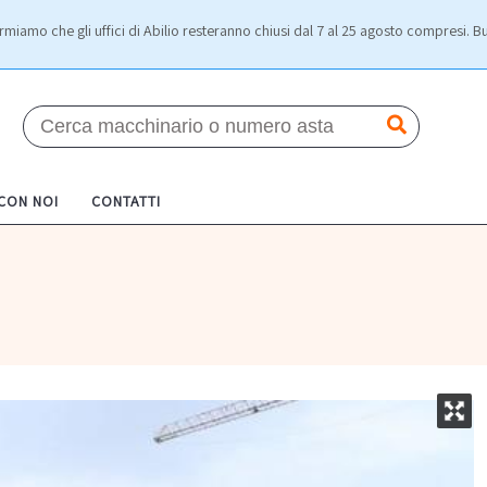
rmiamo che gli uffici di Abilio resteranno chiusi dal 7 al 25 agosto compresi. Bu
 CON NOI
CONTATTI