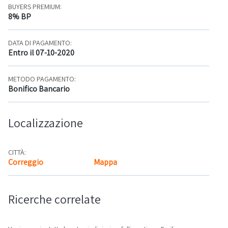
BUYERS PREMIUM:
8% BP
DATA DI PAGAMENTO:
Entro il 07-10-2020
METODO PAGAMENTO:
Bonifico Bancario
Localizzazione
CITTÀ:
Correggio
Mappa
Ricerche correlate