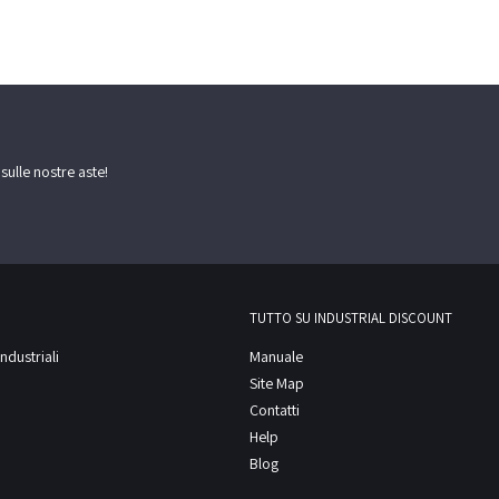
 sulle nostre aste!
TUTTO SU INDUSTRIAL DISCOUNT
ndustriali
Manuale
Site Map
Contatti
Help
Blog