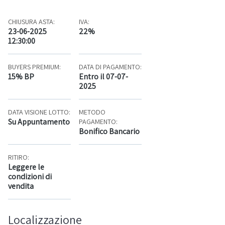
CHIUSURA ASTA:
IVA:
23-06-2025
22%
12:30:00
BUYERS PREMIUM:
DATA DI PAGAMENTO:
15% BP
Entro il 07-07-
2025
DATA VISIONE LOTTO:
METODO
Su Appuntamento
PAGAMENTO:
Bonifico Bancario
RITIRO:
Leggere le
condizioni di
vendita
Localizzazione