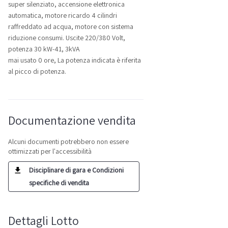
super silenziato, accensione elettronica
automatica, motore ricardo 4 cilindri
raffreddato ad acqua, motore con sistema
riduzione consumi. Uscite 220/380 Volt,
potenza 30 kW-41, 3kVA
mai usato 0 ore, La potenza indicata è riferita
al picco di potenza.
Documentazione vendita
Alcuni documenti potrebbero non essere
ottimizzati per l'accessibilità
Disciplinare di gara e Condizioni
specifiche di vendita
Dettagli Lotto