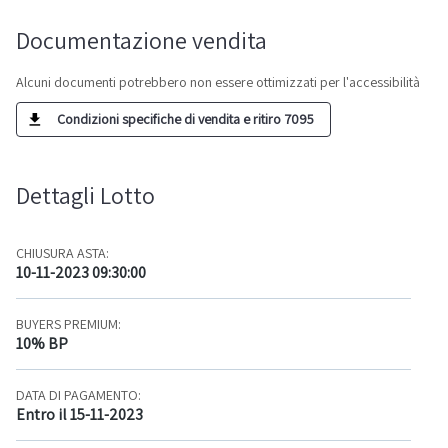
Documentazione vendita
Alcuni documenti potrebbero non essere ottimizzati per l'accessibilità
Condizioni specifiche di vendita e ritiro 7095
Dettagli Lotto
CHIUSURA ASTA:
10-11-2023 09:30:00
BUYERS PREMIUM:
10% BP
DATA DI PAGAMENTO:
Entro il 15-11-2023