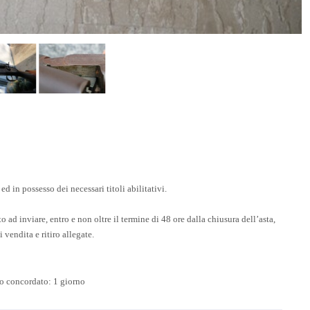
 ed in possesso dei necessari titoli abilitativi.
o ad inviare, entro e non oltre il termine di 48 ore dalla chiusura dell’asta,
vendita e ritiro allegate.
rno concordato: 1 giorno