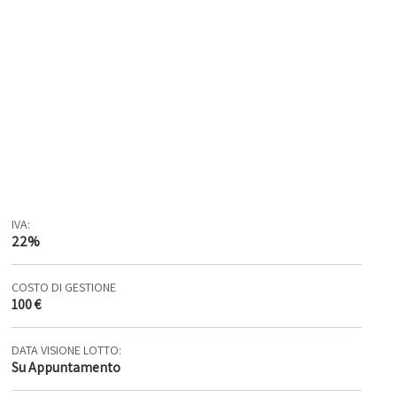
IVA:
22%
COSTO DI GESTIONE
100 €
DATA VISIONE LOTTO:
Su Appuntamento