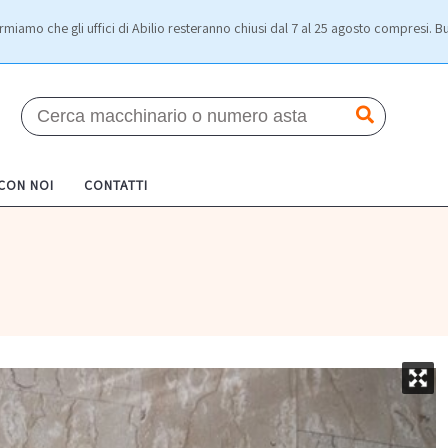
rmiamo che gli uffici di Abilio resteranno chiusi dal 7 al 25 agosto compresi. Bu
 CON NOI
CONTATTI