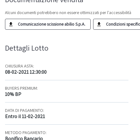
Alcuni documenti potrebbero non essere ottimizzati per l'accessibilità
Comunicazione scissione abilio S.p.A.
Condizioni specific
Dettagli Lotto
CHIUSURA ASTA:
08-02-2021 12:30:00
BUYERS PREMIUM:
10% BP
DATA DI PAGAMENTO:
Entro il 11-02-2021
METODO PAGAMENTO:
Bonifico Bancario