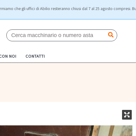
rmiamo che gli uffici di Abilio resteranno chiusi dal 7 al 25 agosto compresi. Bu
 CON NOI
CONTATTI