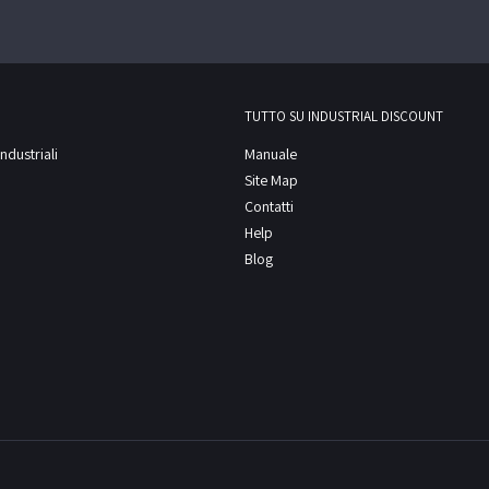
TUTTO SU INDUSTRIAL DISCOUNT
ndustriali
Manuale
Site Map
Contatti
Help
Blog