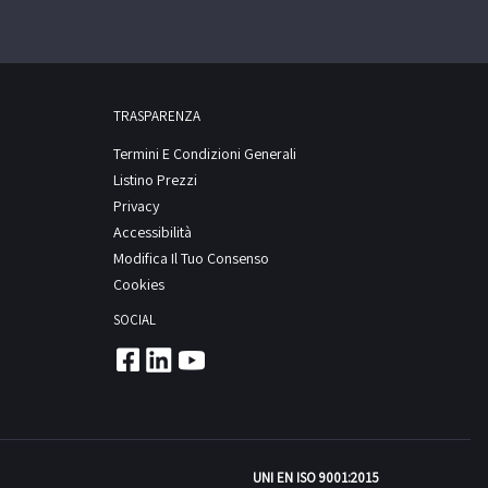
TRASPARENZA
Termini E Condizioni Generali
Listino Prezzi
Privacy
Accessibilità
Modifica Il Tuo Consenso
Cookies
SOCIAL
UNI EN ISO 9001:2015