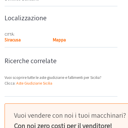
Localizzazione
CITTÀ:
Siracusa
Mappa
Ricerche correlate
Vuoi scoprire tutte le aste giudiziarie e fallimenti per Sicilia?
Clicca:
Aste Giudiziarie Sicilia
Vuoi vendere con noi i tuoi macchinari?
Con noi zero costi per il venditore!