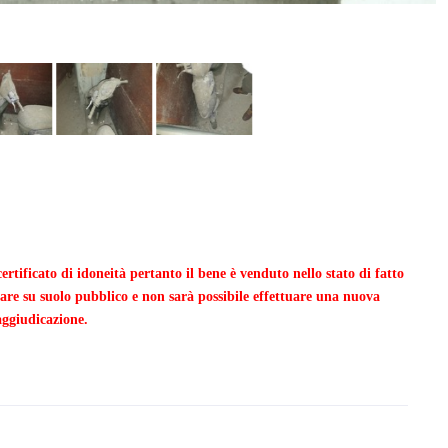
ertificato di idoneità pertanto il bene è venduto nello stato di fatto
lare su suolo pubblico e non sarà possibile effettuare una nuova
aggiudicazione.