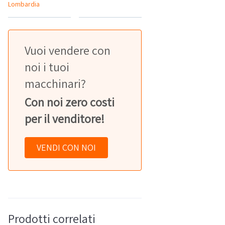
Lombardia
Vuoi vendere con
noi i tuoi
macchinari?
Con noi zero costi
per il venditore!
VENDI CON NOI
Prodotti correlati