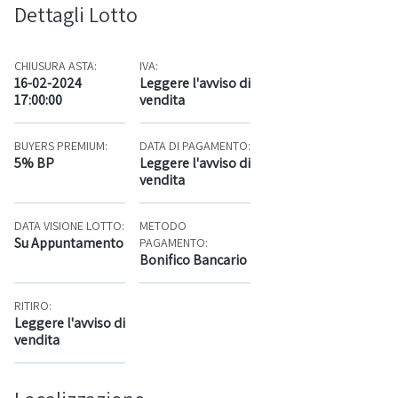
Dettagli Lotto
CHIUSURA ASTA:
IVA:
16-02-2024
Leggere l'avviso di
17:00:00
vendita
BUYERS PREMIUM:
DATA DI PAGAMENTO:
5% BP
Leggere l'avviso di
vendita
DATA VISIONE LOTTO:
METODO
Su Appuntamento
PAGAMENTO:
Bonifico Bancario
RITIRO:
Leggere l'avviso di
vendita