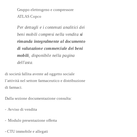
Gruppo elettrogeno e compressore
ATLAS Copco
Per dettagli e i contenuti analitici dei
beni mobili compresi nella vendita
sí
rimanda integralmente al documento
di valutazione commerciale dei beni
mobili
, disponibile nella pagina
dell'asta.
di società fallita avente ad oggetto sociale
l’attività nel settore farmaceutico e distribuzione
di farmaci.
Dalla sezione documentazione consulta:
- Avviso di vendita
- Modulo presentazione offerta
- CTU immobile e allegati