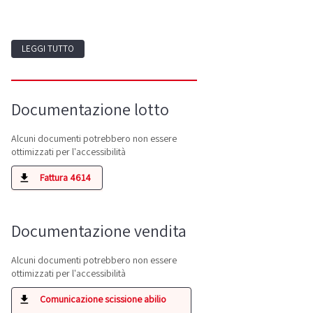
LEGGI TUTTO
Documentazione lotto
Alcuni documenti potrebbero non essere
ottimizzati per l'accessibilità
Fattura 4614
Documentazione vendita
Alcuni documenti potrebbero non essere
ottimizzati per l'accessibilità
Comunicazione scissione abilio