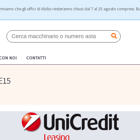
rmiamo che gli uffici di Abilio resteranno chiusi dal 7 al 25 agosto compresi. Bu
 CON NOI
CONTATTI
 E15