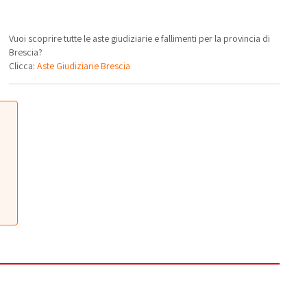
Vuoi scoprire tutte le aste giudiziarie e fallimenti per la provincia di
Brescia?
Clicca:
Aste Giudiziarie Brescia