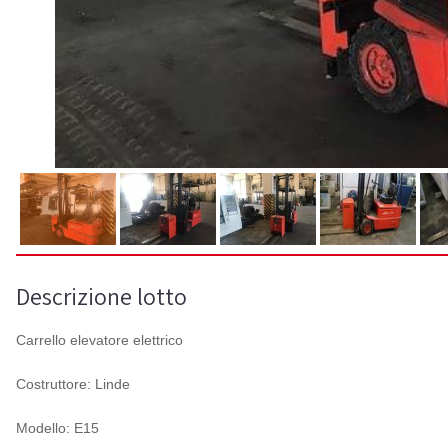
Descrizione lotto
Carrello elevatore elettrico
Costruttore: Linde
Modello: E15