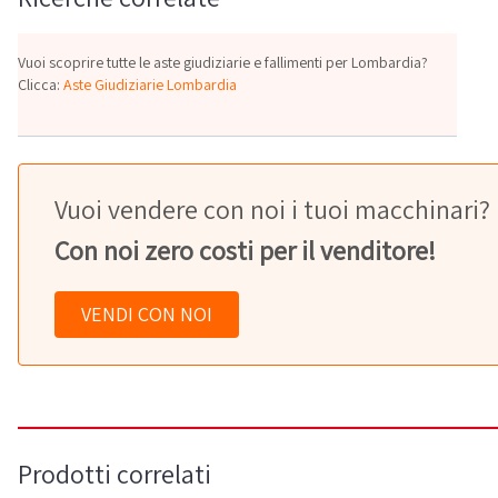
Vuoi scoprire tutte le aste giudiziarie e fallimenti per Lombardia?
Clicca:
Aste Giudiziarie Lombardia
Vuoi vendere con noi i tuoi macchinari?
Con noi zero costi per il venditore!
VENDI CON NOI
Prodotti correlati