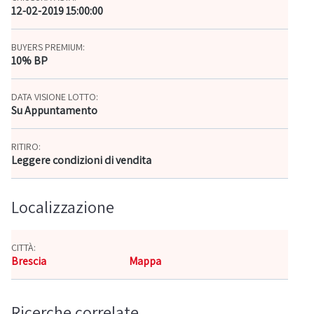
12-02-2019 15:00:00
BUYERS PREMIUM:
10% BP
DATA VISIONE LOTTO:
Su Appuntamento
RITIRO:
Leggere condizioni di vendita
Localizzazione
CITTÀ:
Brescia
Mappa
Ricerche correlate