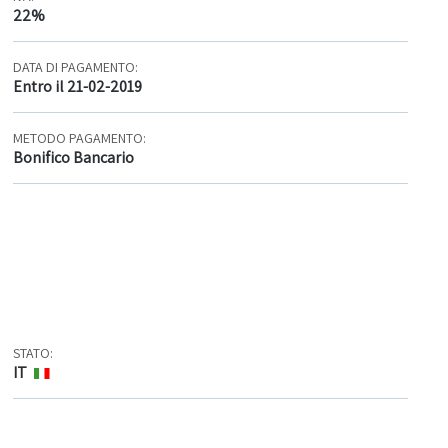
22%
DATA DI PAGAMENTO:
Entro il 21-02-2019
METODO PAGAMENTO:
Bonifico Bancario
STATO:
IT