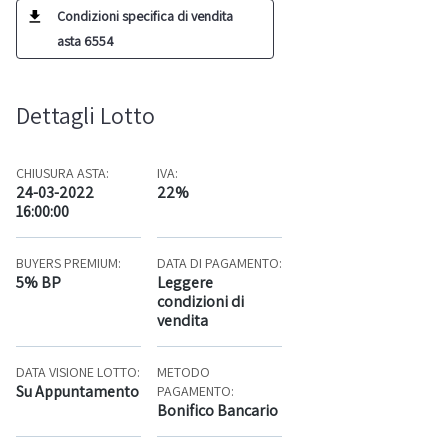
Condizioni specifica di vendita
asta 6554
Dettagli Lotto
CHIUSURA ASTA:
IVA:
24-03-2022
22%
16:00:00
BUYERS PREMIUM:
DATA DI PAGAMENTO:
5% BP
Leggere
condizioni di
vendita
DATA VISIONE LOTTO:
METODO
Su Appuntamento
PAGAMENTO:
Bonifico Bancario