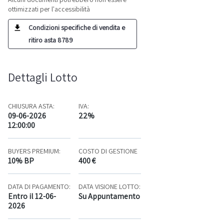
ottimizzati per l'accessibilità
Condizioni specifiche di vendita e
ritiro asta 8789
Dettagli Lotto
CHIUSURA ASTA:
IVA:
09-06-2026
22%
12:00:00
BUYERS PREMIUM:
COSTO DI GESTIONE
10% BP
400 €
DATA DI PAGAMENTO:
DATA VISIONE LOTTO:
Entro il 12-06-
Su Appuntamento
2026