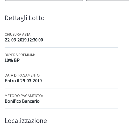
Dettagli Lotto
CHIUSURA ASTA:
22-03-2019 12:30:00
BUYERS PREMIUM:
10% BP
DATA DI PAGAMENTO:
Entro il 29-03-2019
METODO PAGAMENTO:
Bonifico Bancario
Localizzazione