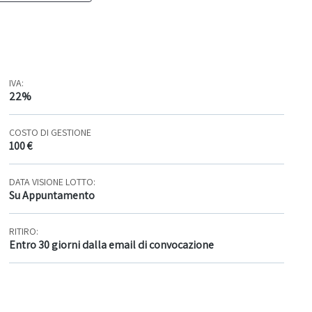
IVA:
22%
COSTO DI GESTIONE
100 €
DATA VISIONE LOTTO:
Su Appuntamento
RITIRO:
Entro 30 giorni dalla email di convocazione