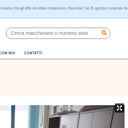
rmiamo che gli uffici di Abilio resteranno chiusi dal 7 al 25 agosto compresi. Bu
 CON NOI
CONTATTI