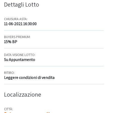
Dettagli Lotto
CHIUSURA ASTA:
11-06-2021 16:30:00
BUYERS PREMIUM:
15% BP
DATA VISIONE LOTTO:
Su Appuntamento
RITIRO:
Leggere condizioni di vendita
Localizzazione
CITTÀ: