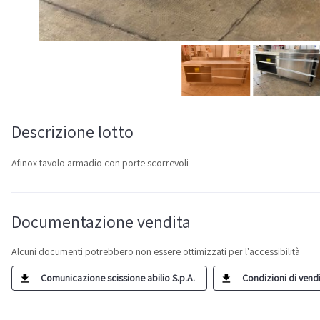
Descrizione lotto
Afinox tavolo armadio con porte scorrevoli
Documentazione vendita
Alcuni documenti potrebbero non essere ottimizzati per l'accessibilità
Comunicazione scissione abilio S.p.A.
Condizioni di vendit