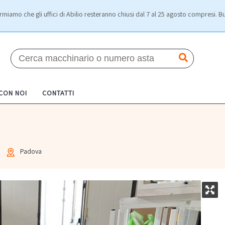
rmiamo che gli uffici di Abilio resteranno chiusi dal 7 al 25 agosto compresi. Bu
 CON NOI
CONTATTI
Padova