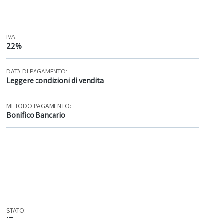
IVA:
22%
DATA DI PAGAMENTO:
Leggere condizioni di vendita
METODO PAGAMENTO:
Bonifico Bancario
STATO: