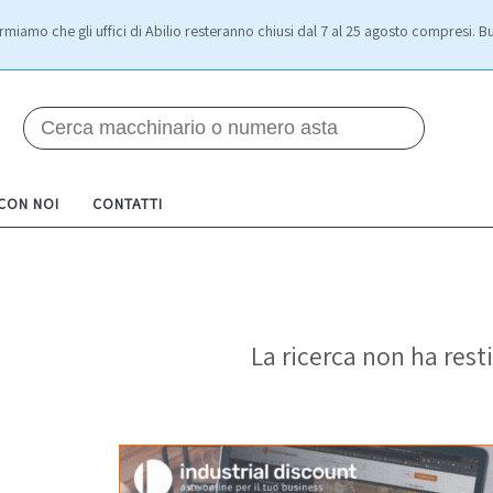
rmiamo che gli uffici di Abilio resteranno chiusi dal 7 al 25 agosto compresi. Bu
 CON NOI
CONTATTI
La ricerca non ha resti