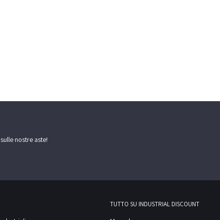
 sulle nostre aste!
TUTTO SU INDUSTRIAL DISCOUNT