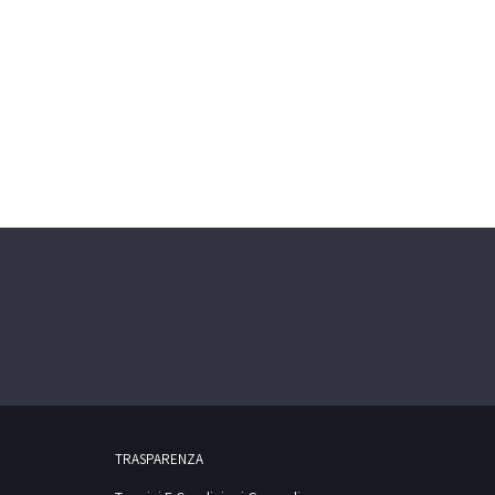
TRASPARENZA