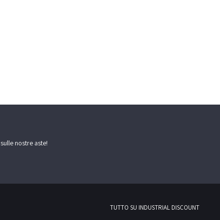
 sulle nostre aste!
TUTTO SU INDUSTRIAL DISCOUNT