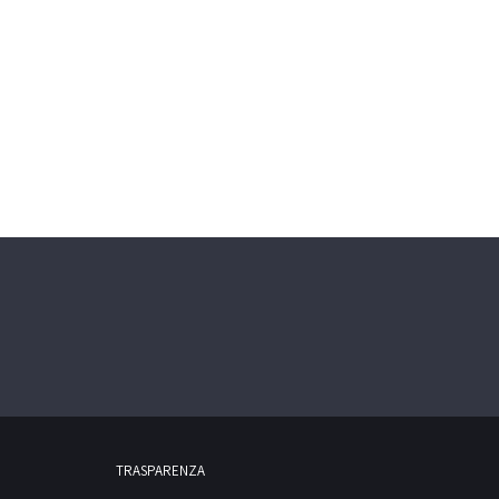
TRASPARENZA