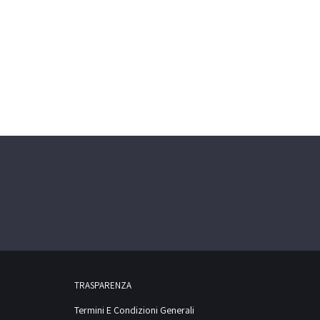
TRASPARENZA
Termini E Condizioni Generali