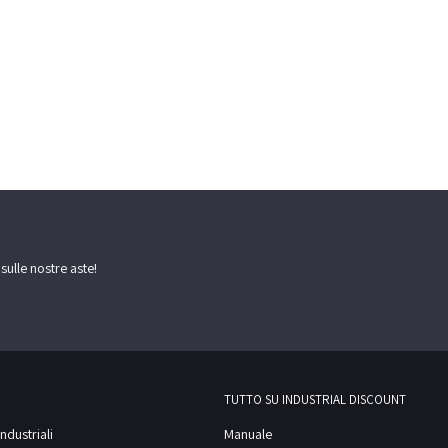
 sulle nostre aste!
TUTTO SU INDUSTRIAL DISCOUNT
ndustriali
Manuale