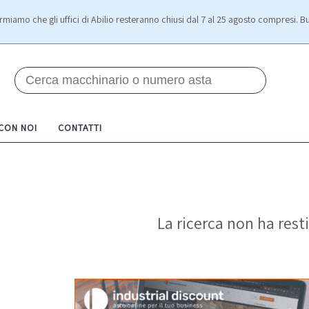
rmiamo che gli uffici di Abilio resteranno chiusi dal 7 al 25 agosto compresi. Bu
 CON NOI
CONTATTI
La ricerca non ha resti