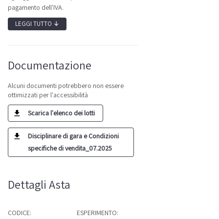
pagamento dell'IVA.
LEGGI TUTTO
↓
Documentazione
Alcuni documenti potrebbero non essere
ottimizzati per l'accessibilità
Scarica l'elenco dei lotti
Disciplinare di gara e Condizioni
specifiche di vendita_07.2025
Dettagli Asta
CODICE:
ESPERIMENTO: