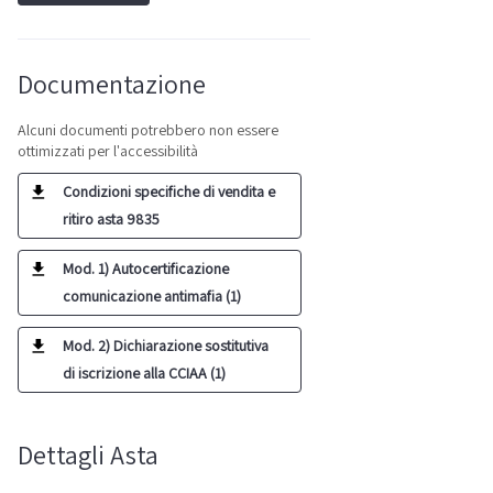
Documentazione
Alcuni documenti potrebbero non essere
ottimizzati per l'accessibilità
Condizioni specifiche di vendita e
ritiro asta 9835
Mod. 1) Autocertificazione
comunicazione antimafia (1)
Mod. 2) Dichiarazione sostitutiva
di iscrizione alla CCIAA (1)
Dettagli Asta