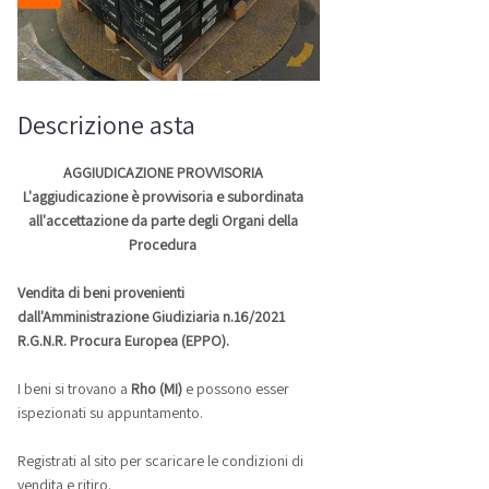
Descrizione asta
AGGIUDICAZIONE PROVVISORIA
L'aggiudicazione è provvisoria e subordinata
all'accettazione da parte degli Organi della
Procedura
Vendita di beni provenienti
dall'Amministrazione Giudiziaria n.16/2021
R.G.N.R. Procura Europea (EPPO).
I beni si trovano a
Rho (MI)
e possono esser
ispezionati su appuntamento.
Registrati al sito per scaricare le condizioni di
vendita e ritiro.