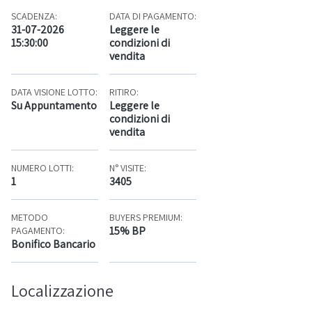
SCADENZA:
DATA DI PAGAMENTO:
31-07-2026
Leggere le
15:30:00
condizioni di
vendita
DATA VISIONE LOTTO:
RITIRO:
Su Appuntamento
Leggere le
condizioni di
vendita
NUMERO LOTTI:
N° VISITE:
1
3405
METODO
BUYERS PREMIUM:
15% BP
PAGAMENTO:
Bonifico Bancario
Localizzazione