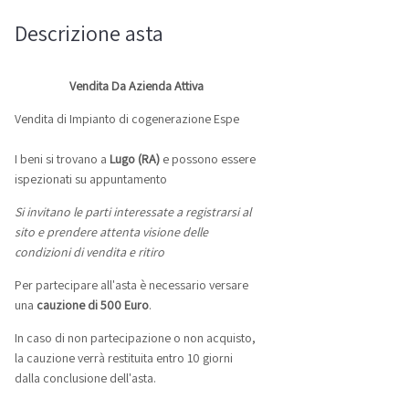
Descrizione asta
Vendita Da Azienda Attiva
Vendita di Impianto di cogenerazione Espe
I beni si trovano a
Lugo (RA)
e possono essere
ispezionati su appuntamento
Si invitano le parti interessate a registrarsi al
sito e prendere attenta visione delle
condizioni di vendita e ritiro
Per partecipare all'asta è necessario versare
una
cauzione di 500 Euro
.
In caso di non partecipazione o non acquisto,
la cauzione verrà restituita entro 10 giorni
dalla conclusione dell'asta.