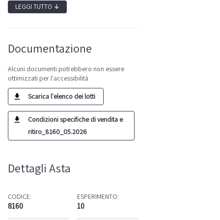
LEGGI TUTTO
↓
Documentazione
Alcuni documenti potrebbero non essere
ottimizzati per l'accessibilità
Scarica l'elenco dei lotti
Condizioni specifiche di vendita e
ritiro_8160_05.2026
Dettagli Asta
CODICE:
ESPERIMENTO:
8160
10