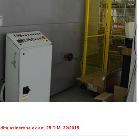
ita asincrona ex art. 25 D.M. 32/2015