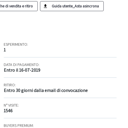
he di vendita e ritiro
Guida utente_Asta asincrona
ESPERIMENTO:
1
DATA DI PAGAMENTO:
Entro il 16-07-2019
RITIRO:
Entro 30 giorni dalla email di convocazione
N° VISITE:
1546
BUYERS PREMIUM: