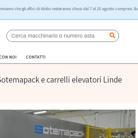
rmiamo che gli uffici di Abilio resteranno chiusi dal 7 al 25 agosto compresi. Bu
 CON NOI
CONTATTI
otemapack e carrelli elevatori Linde