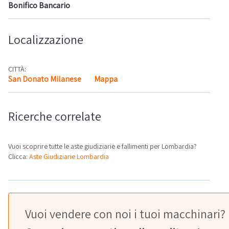
Bonifico Bancario
Localizzazione
CITTÀ:
San Donato Milanese
Mappa
Ricerche correlate
Vuoi scoprire tutte le aste giudiziarie e fallimenti per Lombardia?
Clicca:
Aste Giudiziarie Lombardia
Vuoi vendere con noi i tuoi macchinari?