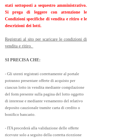
stati sottoposti a sequestro amministrativo.
Si prega di leggere con attenzione le
Condizioni specifiche di vendita e ritiro e le
descrizioni dei lotti.
Registrati al sito per scaricare le condizioni di
vendita e ritiro.
SI PRECISA CHE:
- Gli utenti registrati correttamente al portale
potranno presentare offerte di acquisto per
ciascun lotto in vendita mediante compilazione
del form presente sulla pagina del lotto oggetto
di interesse e mediante versamento del relativo
deposito cauzionale tramite carta di credito o
bonifico bancario.
- ITA procederà alla validazione delle offerte
ricevute solo a seguito della corretta ricezione