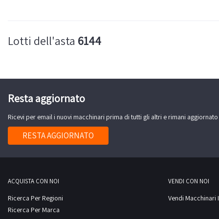
Lotti dell'asta
6144
Resta aggiornato
Ricevi per email i nuovi macchinari prima di tutti gli altri e rimani aggiornato
RESTA AGGIORNATO
ACQUISTA CON NOI
VENDI CON NOI
Ricerca Per Regioni
Vendi Macchinari I
Ricerca Per Marca