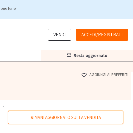
one ferie !
VENDI
ACCEDI/REGISTRATI
resta aggiornato
AGGIUNGI AI PREFERITI
RIMANI AGGIORNATO SULLA VENDITA