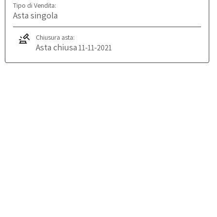
Tipo di Vendita:
Asta singola
Chiusura asta:
Asta chiusa
11-11-2021