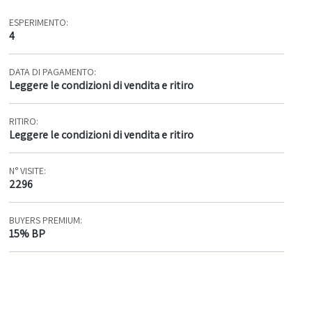
ESPERIMENTO:
4
DATA DI PAGAMENTO:
Leggere le condizioni di vendita e ritiro
RITIRO:
Leggere le condizioni di vendita e ritiro
N° VISITE:
2296
BUYERS PREMIUM:
15% BP