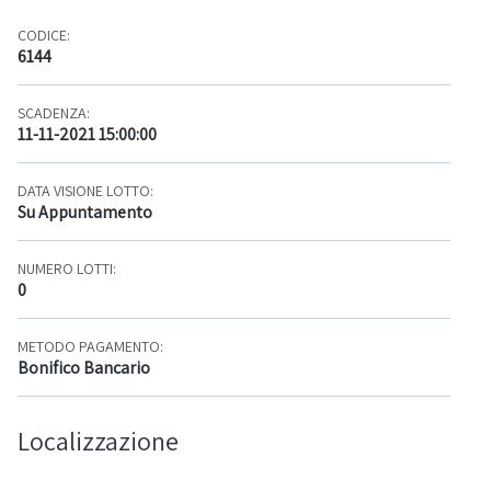
CODICE:
6144
SCADENZA:
11-11-2021 15:00:00
DATA VISIONE LOTTO:
Su Appuntamento
NUMERO LOTTI:
0
METODO PAGAMENTO:
Bonifico Bancario
Localizzazione