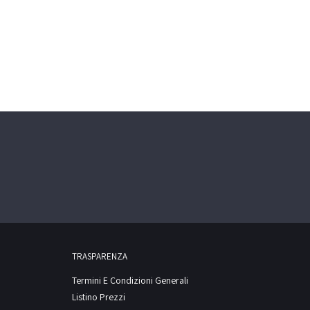
TRASPARENZA
Termini E Condizioni Generali
Listino Prezzi