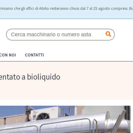
rmiamo che gli uffici di Abilio resteranno chiusi dal 7 al 25 agosto compresi. Bu
 CON NOI
CONTATTI
ntato a bioliquido