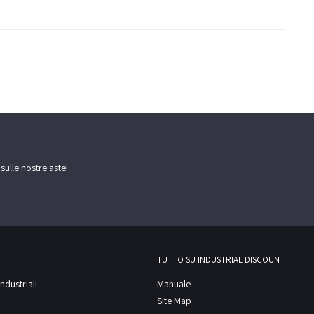
 sulle nostre aste!
TUTTO SU INDUSTRIAL DISCOUNT
ndustriali
Manuale
Site Map