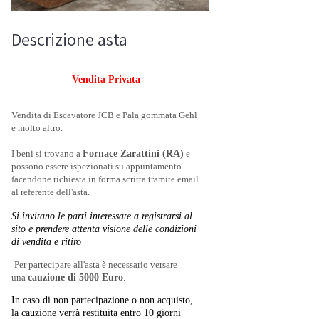
Descrizione asta
Vendita Privata
Vendita di Escavatore JCB e Pala gommata Gehl
e molto altro.
I beni si trovano a
Fornace Zarattini (RA)
e
possono essere ispezionati su appuntamento
facendone richiesta in forma scritta tramite email
al referente dell'asta.
Si invitano le parti interessate a registrarsi al
sito e prendere attenta visione delle condizioni
di vendita e ritiro
Per partecipare all'asta è necessario versare
una
cauzione di 5000 Euro
.
In caso di non partecipazione o non acquisto,
la cauzione verrà restituita entro 10 giorni