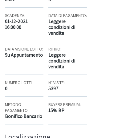
SCADENZA:
DATA DI PAGAMENTO:
01-12-2021
Leggere
16:00:00
condizioni di
vendita
DATA VISIONE LOTTO:
RITIRO:
Su Appuntamento
Leggere
condizioni di
vendita
NUMERO LOTTI:
N° VISITE:
0
5397
METODO
BUYERS PREMIUM:
15% BP
PAGAMENTO:
Bonifico Bancario
Localizzazione