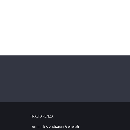
TRASPARENZA
Termini E Condizioni Generali