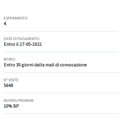
ESPERIMENTO:
4
DATA DI PAGAMENTO:
Entro il 27-05-2021
RITIRO:
Entro 30 giorni dalla mail di convocazione
N° VISITE:
5648
BUYERS PREMIUM:
10% BP