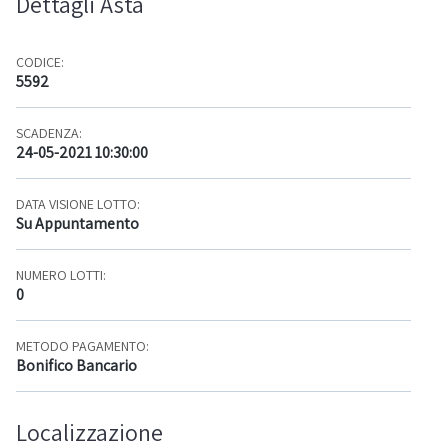
Dettagli Asta
CODICE:
5592
SCADENZA:
24-05-2021 10:30:00
DATA VISIONE LOTTO:
Su Appuntamento
NUMERO LOTTI:
0
METODO PAGAMENTO:
Bonifico Bancario
Localizzazione