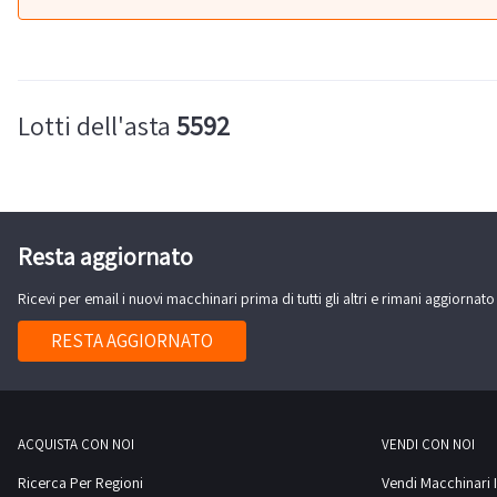
Lotti dell'asta
5592
Resta aggiornato
Ricevi per email i nuovi macchinari prima di tutti gli altri e rimani aggiornato
RESTA AGGIORNATO
ACQUISTA CON NOI
VENDI CON NOI
Ricerca Per Regioni
Vendi Macchinari I