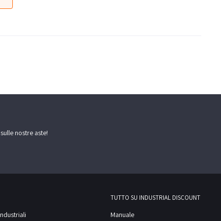
 sulle nostre aste!
TUTTO SU INDUSTRIAL DISCOUNT
ndustriali
Manuale