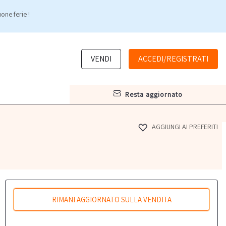
one ferie !
VENDI
ACCEDI/REGISTRATI
resta aggiornato
AGGIUNGI AI PREFERITI
RIMANI AGGIORNATO SULLA VENDITA