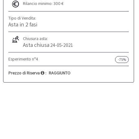
Rilancio minimo: 300 €
Tipo di Vendita:
Asta in 2 fasi
Chiusura asta:
Asta chiusa
24-05-2021
Esperimento n°4
-75%
Prezzo di Riserva
:
RAGGIUNTO