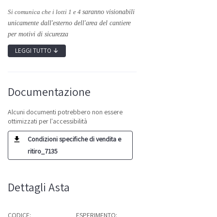
Si comunica che i lotti 1 e 4
saranno visionabili
unicamente dall'esterno dell'area del cantiere
per motivi di sicurezza
LEGGI TUTTO
↓
Documentazione
Alcuni documenti potrebbero non essere
ottimizzati per l'accessibilità
Condizioni specifiche di vendita e
ritiro_7135
Dettagli Asta
CODICE:
ESPERIMENTO: