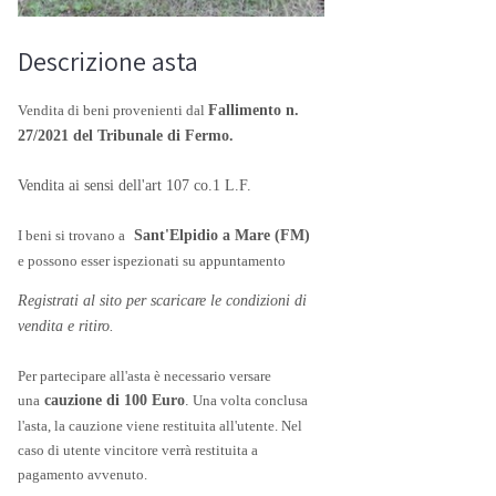
Descrizione asta
Vendita di beni provenienti dal
Fallimento n.
27/2021 del Tribunale di Fermo.
Vendita ai sensi dell'art 107 co.1 L.F.
I beni si trovano a
Sant'Elpidio a Mare (FM)
e possono esser ispezionati su appuntamento
Registrati al sito per scaricare le condizioni di
vendita e ritiro.
Per partecipare all'asta è necessario versare
una
cauzione di 100 Euro
.
Una volta conclusa
l'asta, la cauzione viene restituita all'utente. Nel
caso di utente vincitore verrà restituita a
pagamento avvenuto.