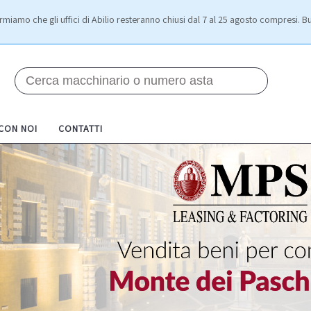
rmiamo che gli uffici di Abilio resteranno chiusi dal 7 al 25 agosto compresi. Bu
 CON NOI
CONTATTI