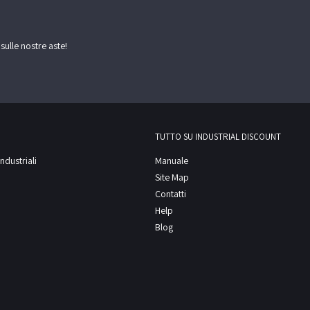
 sulle nostre aste!
TUTTO SU INDUSTRIAL DISCOUNT
ndustriali
Manuale
Site Map
Contatti
Help
Blog