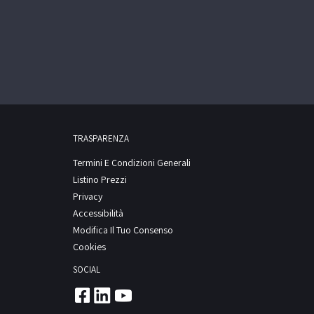
TRASPARENZA
Termini E Condizioni Generali
Listino Prezzi
Privacy
Accessibilità
Modifica Il Tuo Consenso
Cookies
SOCIAL