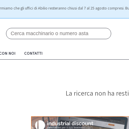
rmiamo che gli uffici di Abilio resteranno chiusi dal 7 al 25 agosto compresi. Bu
 CON NOI
CONTATTI
La ricerca non ha resti