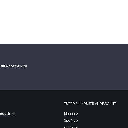
 sulle nostre aste!
TUTTO SU INDUSTRIAL DISCOUNT
ndustriali
Manuale
Site Map
Contatti