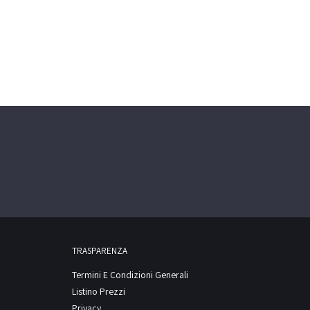
TRASPARENZA
Termini E Condizioni Generali
Listino Prezzi
Privacy